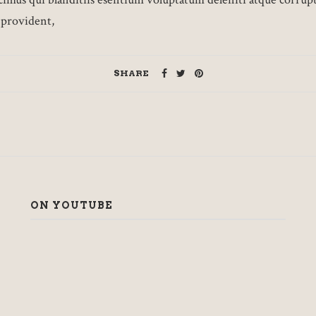
 provident,
SHARE
ON YOUTUBE