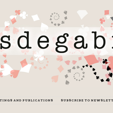
ITINGS AND PUBLICATIONS
SUBSCRIBE TO NEWSLET