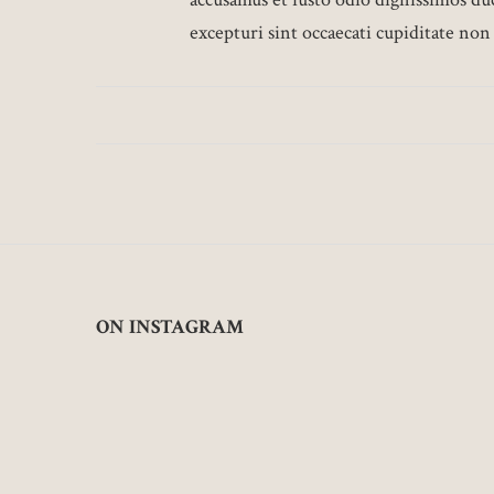
excepturi sint occaecati cupiditate non
ON INSTAGRAM