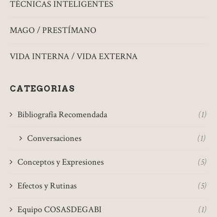
TÉCNICAS INTELIGENTES
MAGO / PRESTÍMANO
VIDA INTERNA / VIDA EXTERNA
CATEGORIAS
Bibliografía Recomendada
(1)
Conversaciones
(1)
Conceptos y Expresiones
(5)
Efectos y Rutinas
(5)
Equipo COSASDEGABI
(1)