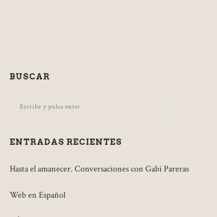
BUSCAR
ENTRADAS RECIENTES
Hasta el amanecer. Conversaciones con Gabi Pareras
Web en Español