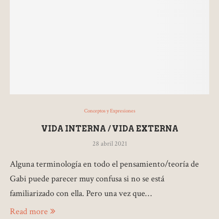
Conceptos y Expresiones
VIDA INTERNA / VIDA EXTERNA
28 abril 2021
Alguna terminología en todo el pensamiento/teoría de
Gabi puede parecer muy confusa si no se está
familiarizado con ella. Pero una vez que…
Read more