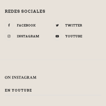
REDES SOCIALES
FACEBOOK
TWITTER
INSTAGRAM
YOUTUBE
ON INSTAGRAM
EN YOUTUBE