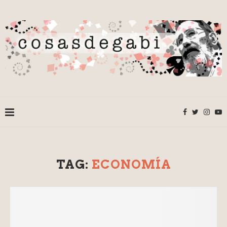
TAG:
ECONOMÍA